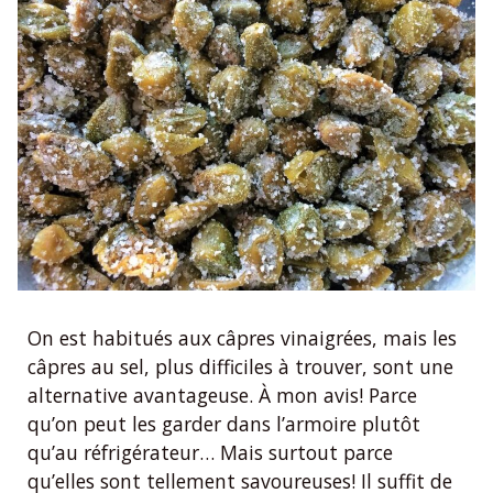
On est habitués aux câpres vinaigrées, mais les
câpres au sel, plus difficiles à trouver, sont une
alternative avantageuse. À mon avis! Parce
qu’on peut les garder dans l’armoire plutôt
qu’au réfrigérateur… Mais surtout parce
qu’elles sont tellement savoureuses! Il suffit de