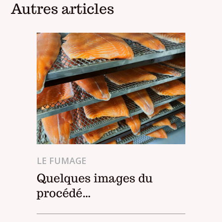
Autres articles
LE FUMAGE
Quelques images du
procédé…