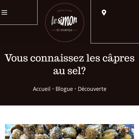
Vous connaissez les câpres
au sel?
Accueil
•
Blogue
•
Découverte