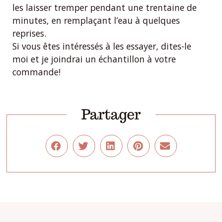
les laisser tremper pendant une trentaine de
minutes, en remplaçant l’eau à quelques
reprises.
Si vous êtes intéressés à les essayer, dites-le
moi et je joindrai un échantillon à votre
commande!
Partager