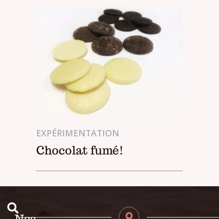
EXPÉRIMENTATION
Chocolat fumé!
Nos