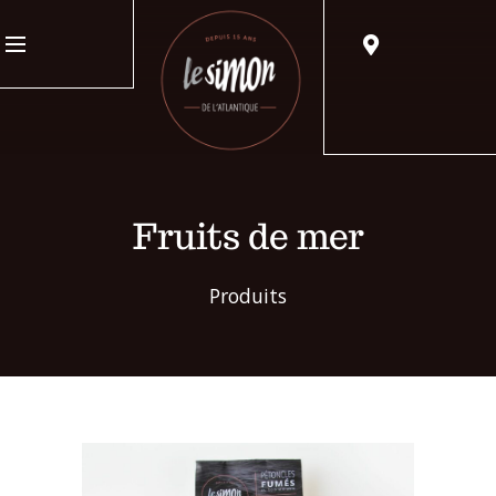
Fruits de mer
Produits