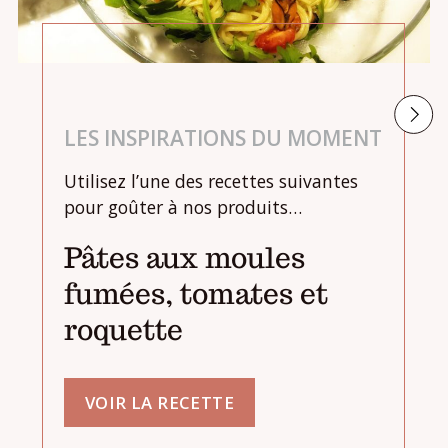
LES INSPIRATIONS DU MOMENT
Utilisez l’une des recettes suivantes
pour goûter à nos produits…
Pâtes aux moules
fumées, tomates et
roquette
VOIR LA RECETTE