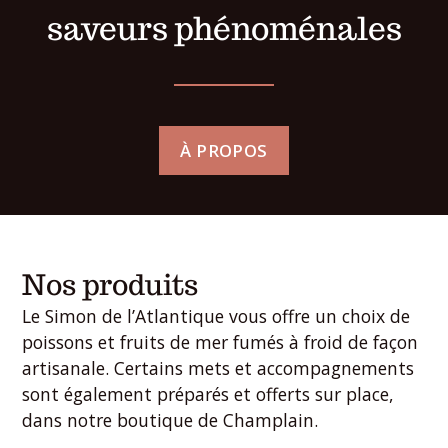
saveurs phénoménales
À PROPOS
Nos produits
Le Simon de l’Atlantique vous offre un choix de
poissons et fruits de mer fumés à froid de façon
artisanale. Certains mets et accompagnements
sont également préparés et offerts sur place,
dans notre boutique de Champlain.