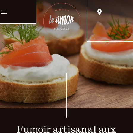
Fumoir artisanal aux