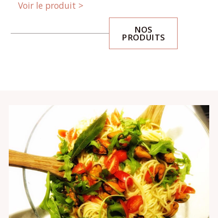
Voir le produit ­­>
NOS
PRODUITS