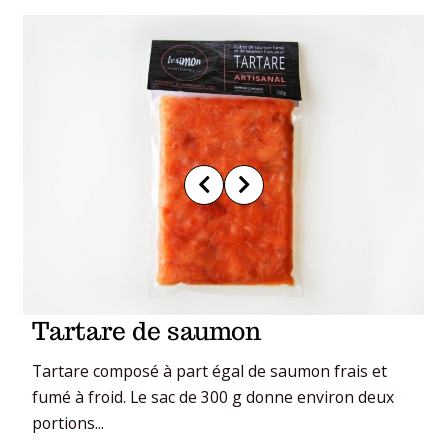
Tartare de saumon
Tartare composé à part égal de saumon frais et
fumé à froid. Le sac de 300 g donne environ deux
portions...