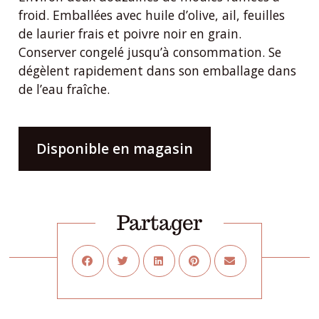
froid. Emballées avec huile d’olive, ail, feuilles
de laurier frais et poivre noir en grain.
Conserver congelé jusqu’à consommation. Se
dégèlent rapidement dans son emballage dans
de l’eau fraîche.
Disponible en magasin
Partager