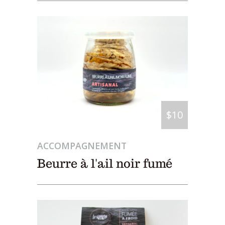
$10
ACCOMPAGNEMENT
Beurre à l'ail noir fumé