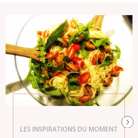
LES INSPIRATIONS DU MOMENT