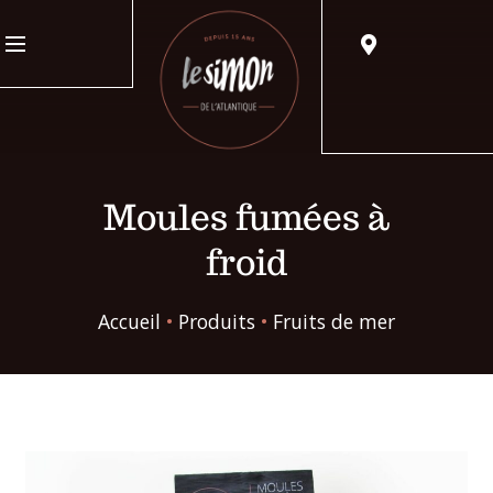
Moules fumées à
froid
Accueil
•
Produits
•
Fruits de mer