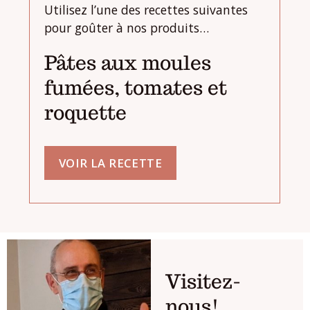
Utilisez l’une des recettes suivantes
pour goûter à nos produits…
Pâtes aux moules
fumées, tomates et
roquette
VOIR LA RECETTE
Visitez-
nous!