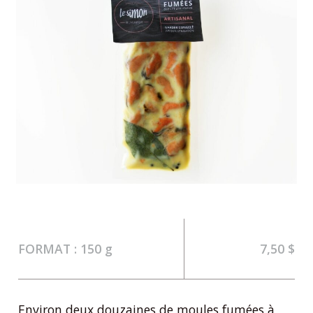
FORMAT : 150 g
7,50 $
Environ deux douzaines de moules fumées à