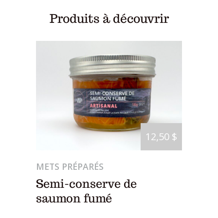
Produits à découvrir
12,50 $
METS PRÉPARÉS
Semi-conserve de
saumon fumé