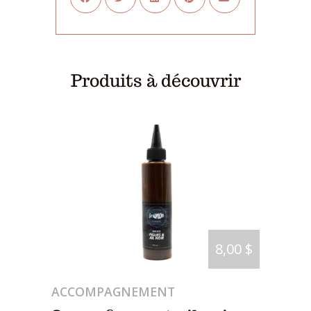
Produits à découvrir
8,00 $
ACCOMPAGNEMENT