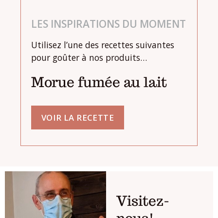
LES INSPIRATIONS DU MOMENT
Utilisez l’une des recettes suivantes
pour goûter à nos produits…
Morue fumée au lait
VOIR LA RECETTE
Visitez-