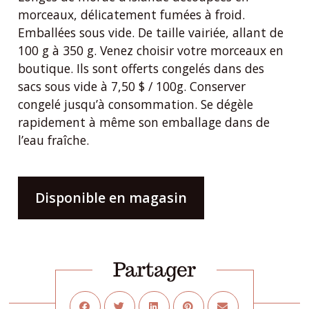
morceaux, délicatement fumées à froid.
Emballées sous vide. De taille vairiée, allant de
100 g à 350 g. Venez choisir votre morceaux en
boutique. Ils sont offerts congelés dans des
sacs sous vide à 7,50 $ / 100g. Conserver
congelé jusqu’à consommation. Se dégèle
rapidement à même son emballage dans de
l’eau fraîche.
Disponible en magasin
Partager