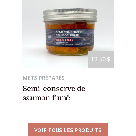
12,50 $
METS PRÉPARÉS
Semi-conserve de
saumon fumé
VOIR TOUS LES PRODUITS